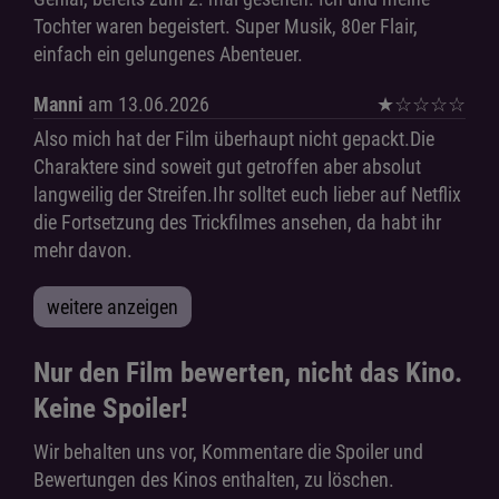
Tochter waren begeistert. Super Musik, 80er Flair,
einfach ein gelungenes Abenteuer.
Manni
am 13.06.2026
★
☆
☆
☆
☆
Also mich hat der Film überhaupt nicht gepackt.Die
Charaktere sind soweit gut getroffen aber absolut
langweilig der Streifen.Ihr solltet euch lieber auf Netflix
die Fortsetzung des Trickfilmes ansehen, da habt ihr
mehr davon.
weitere anzeigen
Nur den Film bewerten, nicht das Kino.
Keine Spoiler!
Wir behalten uns vor, Kommentare die Spoiler und
Bewertungen des Kinos enthalten, zu löschen.