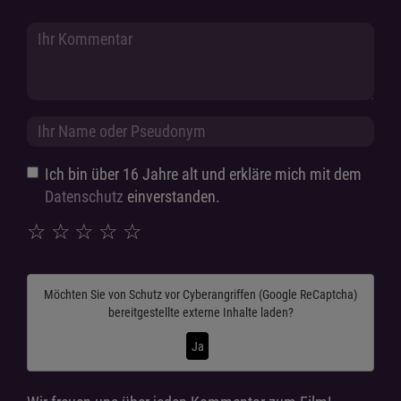
Ich bin über 16 Jahre alt und erkläre mich mit dem
Datenschutz
einverstanden.
☆
☆
☆
☆
☆
Möchten Sie von
Schutz vor Cyberangriffen (Google ReCaptcha)
bereitgestellte externe Inhalte laden?
Ja