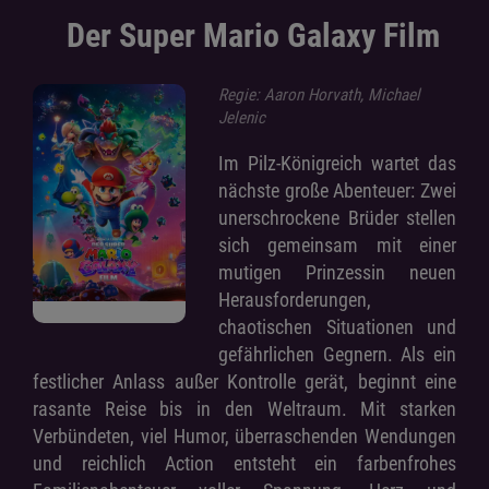
Der Super Mario Galaxy Film
Regie: Aaron Horvath, Michael
Jelenic
Im Pilz-Königreich wartet das
nächste große Abenteuer: Zwei
unerschrockene Brüder stellen
sich gemeinsam mit einer
mutigen Prinzessin neuen
Herausforderungen,
chaotischen Situationen und
gefährlichen Gegnern. Als ein
festlicher Anlass außer Kontrolle gerät, beginnt eine
rasante Reise bis in den Weltraum. Mit starken
Verbündeten, viel Humor, überraschenden Wendungen
und reichlich Action entsteht ein farbenfrohes