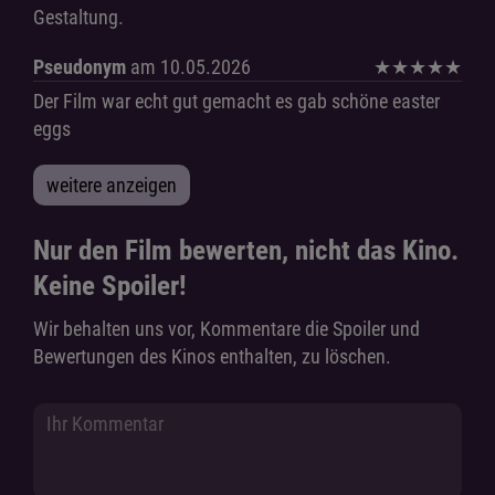
Gestaltung.
Pseudonym
am 10.05.2026
★
★
★
★
★
Der Film war echt gut gemacht es gab schöne easter
eggs
weitere anzeigen
Nur den Film bewerten, nicht das Kino.
Keine Spoiler!
Wir behalten uns vor, Kommentare die Spoiler und
Bewertungen des Kinos enthalten, zu löschen.