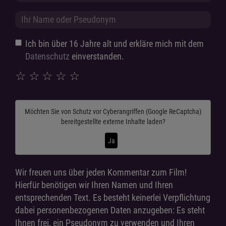
Ich bin über 16 Jahre alt und erkläre mich mit dem
Datenschutz
einverstanden.
☆
☆
☆
☆
☆
Möchten Sie von
Schutz vor Cyberangriffen (Google ReCaptcha)
bereitgestellte externe Inhalte laden?
Ja
Wir freuen uns über jeden Kommentar zum Film!
Hierfür benötigen wir Ihren Namen und Ihren
entsprechenden Text. Es besteht keinerlei Verpflichtung
dabei personenbezogenen Daten anzugeben: Es steht
Ihnen frei, ein Pseudonym zu verwenden und Ihren