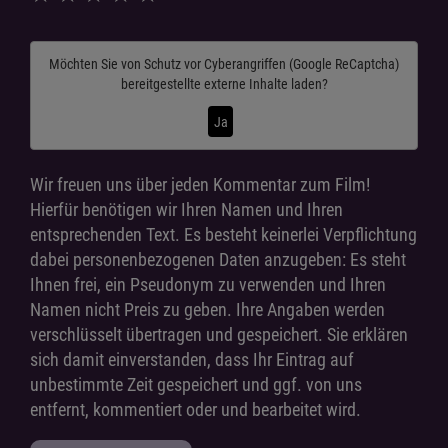
Möchten Sie von
Schutz vor Cyberangriffen (Google ReCaptcha)
bereitgestellte externe Inhalte laden?
Ja
Wir freuen uns über jeden Kommentar zum Film!
Hierfür benötigen wir Ihren Namen und Ihren
entsprechenden Text. Es besteht keinerlei Verpflichtung
dabei personenbezogenen Daten anzugeben: Es steht
Ihnen frei, ein Pseudonym zu verwenden und Ihren
Namen nicht Preis zu geben. Ihre Angaben werden
verschlüsselt übertragen und gespeichert. Sie erklären
sich damit einverstanden, dass Ihr Eintrag auf
unbestimmte Zeit gespeichert und ggf. von uns
entfernt, kommentiert oder und bearbeitet wird.