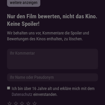
weitere anzeigen
Nur den Film bewerten, nicht das Kino.
Keine Spoiler!
Wir behalten uns vor, Kommentare die Spoiler und
Bewertungen des Kinos enthalten, zu löschen.
Ich bin über 16 Jahre alt und erkläre mich mit dem
Datenschutz
einverstanden.
☆
☆
☆
☆
☆